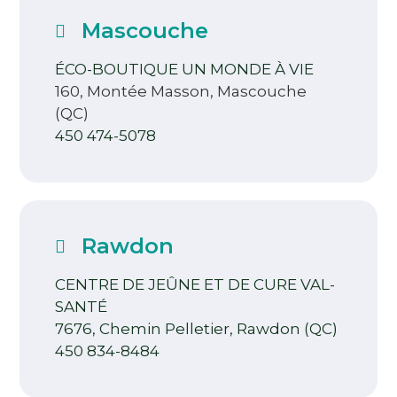
Mascouche
ÉCO-BOUTIQUE UN MONDE À VIE
160, Montée Masson, Mascouche
(QC)
450 474-5078
Rawdon
CENTRE DE JEÛNE ET DE CURE VAL-
SANTÉ
7676, Chemin Pelletier, Rawdon (QC)
450 834-8484