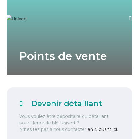
Points de vente
Devenir détaillant
Vous voulez être dépositaire ou détaillant
pour Herbe de blé Univert ?
N’hésitez pas à nous contacter
en cliquant ici
.