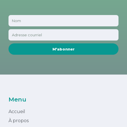
M'abonner
Menu
Accueil
À propos