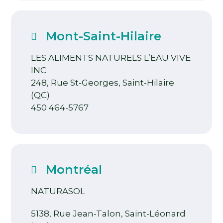
Mont-Saint-Hilaire
LES ALIMENTS NATURELS L’EAU VIVE
INC
248, Rue St-Georges, Saint-Hilaire
(QC)
450 464-5767
Montréal
NATURASOL
5138, Rue Jean-Talon, Saint-Léonard