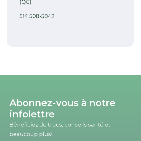
(QC)
514 508-5842
Abonnez-vous à notre
infolettre
Bénéficiez de trucs, conseils santé et
beaucoup plus!