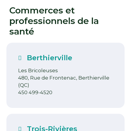
Commerces et
professionnels de la
santé
Berthierville
Les Bricoleuses
480, Rue de Frontenac, Berthierville
(QC)
450 499-4520
Trois-Rivières