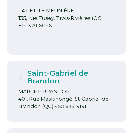
LA PETITE MEUNIÈRE
135, rue Fusey, Trois-Rivières (QC)
819 379-6096
Saint-Gabriel de
Brandon
MARCHÉ BRANDON
401, Rue Maskinongé, St-Gabriel-de-
Brandon (QC)
450 835-9191